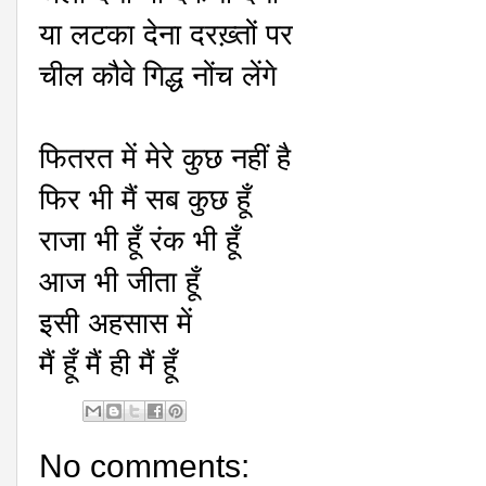
या लटका देना दरख़्तों पर
चील कौवे गिद्ध नोंच लेंगे
फितरत में मेरे कुछ नहीं है
फिर भी मैं सब कुछ हूँ
राजा भी हूँ रंक भी हूँ
आज भी जीता हूँ
इसी अहसास में
मैं हूँ मैं ही मैं हूँ
No comments: