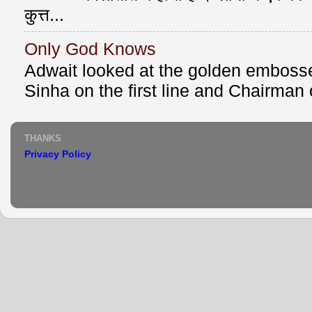
कुत्त...
Only God Knows
Adwait looked at the golden emboss
Sinha on the first line and Chairman o
THANKS
Privacy Policy