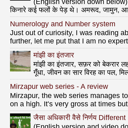
(English version down below) ए
किनारे कई फलों के पेड़ थे। अमरूद, जामुन, आ
Numerology and Number system
Just out of curiosity, I was reading
further, let me put that I am no exper
मांझी का इंतजार
मांझी का इंतजार, सफ़र को बेकरार लहर
गूँधा, जीवन का सार विरह का पल, मि
Mirzapur web series - A review
Mirzapur, the web series manages to 
on a high. It's very gross at times bu
जैसा अधिकारी वैसे निर्णय Differen
(English version and video do