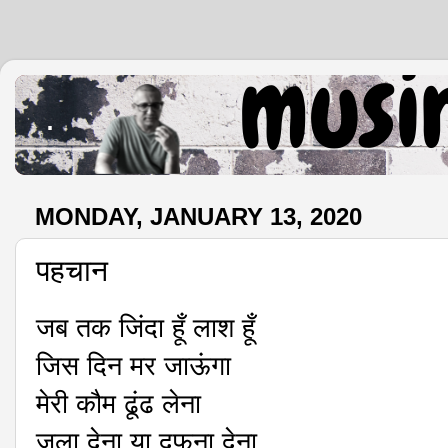
.
MONDAY, JANUARY 13, 2020
पहचान
जब तक जिंदा हूँ लाश हूँ
जिस दिन मर जाऊंगा
मेरी कौम ढूंढ लेना
जला देना या दफना देना