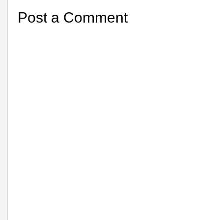
Post a Comment