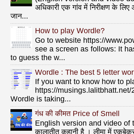
अधिकारी एक गांव में निरीक्षण के लि
जान...
How to play Wordle?
Go to website https://www.po
see a screen as follows: It 
to guess the w...
Wordle : The best 5 letter wor
If you want to know how to p
https://musings.lalitbhatt.ne
Wordle is taking...
गंध की कीमत Price of Smell
English version and video of t
कालातीत कहानी है । लीमा में एकबे