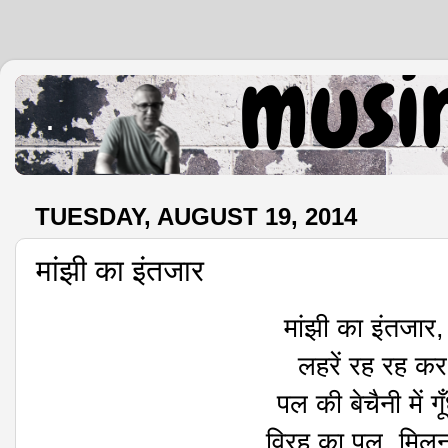
.
TUESDAY, AUGUST 19, 2014
मांझी का इंतजार
मांझी का इंतजार
लहरें रह रह कर
पल की बेचैनी में 
विरह का पल, मिलन