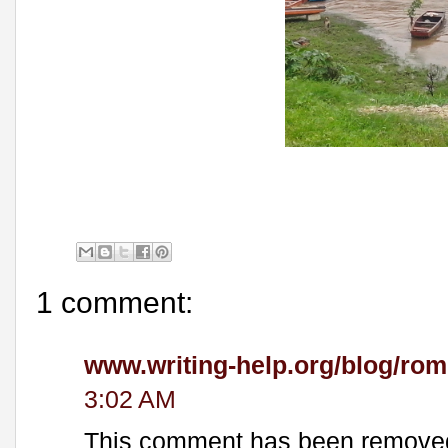
1 comment:
www.writing-help.org/blog/rom
3:02 AM
This comment has been removed 