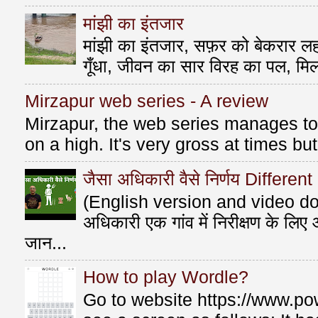
मांझी का इंतजार
मांझी का इंतजार, सफ़र को बेकरार लहर
गूँधा, जीवन का सार विरह का पल, मि
Mirzapur web series - A review
Mirzapur, the web series manages to 
on a high. It's very gross at times bu
जैसा अधिकारी वैसे निर्णय Differen
(English version and video do
अधिकारी एक गांव में निरीक्षण के लि
जान...
How to play Wordle?
Go to website https://www.po