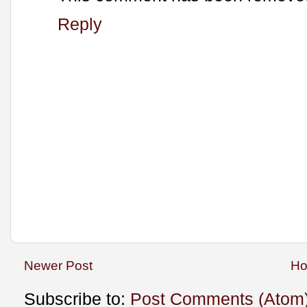
Reply
Newer Post
H
Subscribe to:
Post Comments (Atom