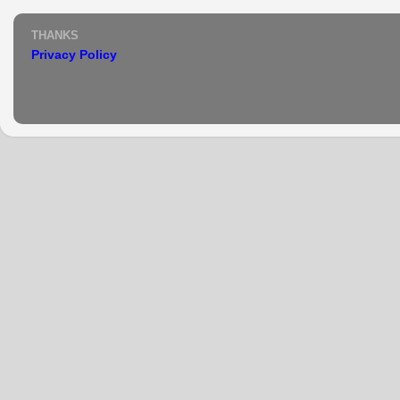
THANKS
Privacy Policy