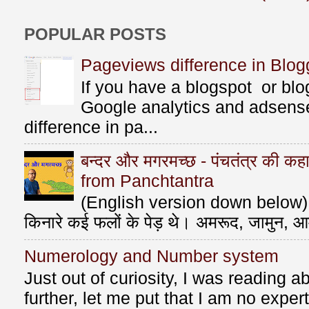
POPULAR POSTS
Pageviews difference in Blog
If you have a blogspot or bl
Google analytics and adsens
difference in pa...
बन्दर और मगरमच्छ - पंचतंत्र की 
from Panchtantra
(English version down below) ए
किनारे कई फलों के पेड़ थे। अमरूद, जामुन, आ
Numerology and Number system
Just out of curiosity, I was reading
further, let me put that I am no exper