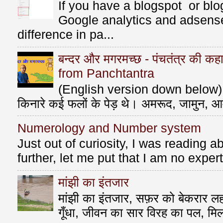
If you have a blogspot or bl
Google analytics and adsens
difference in pa...
बन्दर और मगरमच्छ - पंचतंत्र की 
from Panchtantra
(English version down below) ए
किनारे कई फलों के पेड़ थे। अमरूद, जामुन, आ
Numerology and Number system
Just out of curiosity, I was reading
further, let me put that I am no exper
मांझी का इंतजार
मांझी का इंतजार, सफ़र को बेकरार लहर
गूँधा, जीवन का सार विरह का पल, मि