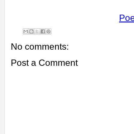
Po
No comments:
Post a Comment