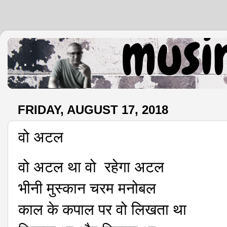
.
FRIDAY, AUGUST 17, 2018
वो अटल
वो अटल था वो रहेगा अटल
भीनी मुस्कान चरम मनोबल
काल के कपाल पर वो लिखता था