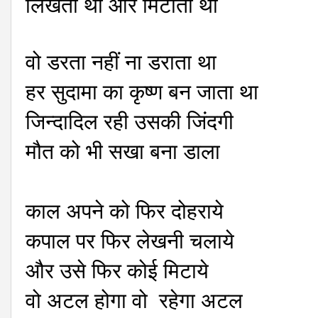
लिखता था और मिटाता था
वो डरता नहीं ना डराता था
हर सुदामा का कृष्ण बन जाता था
जिन्दादिल रही उसकी जिंदगी
मौत को भी सखा बना डाला
काल अपने को फिर दोहराये
कपाल पर फिर लेखनी चलाये
और उसे फिर कोई मिटाये
वो अटल होगा वो रहेगा अटल