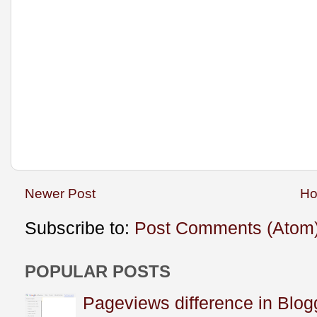
Newer Post
H
Subscribe to:
Post Comments (Atom
POPULAR POSTS
Pageviews difference in Blog