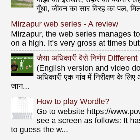
गूँधा, जीवन का सार विरह का पल, मि
Mirzapur web series - A review
Mirzapur, the web series manages to 
on a high. It's very gross at times bu
जैसा अधिकारी वैसे निर्णय Differen
(English version and video do
अधिकारी एक गांव में निरीक्षण के लि
जान...
How to play Wordle?
Go to website https://www.po
see a screen as follows: It 
to guess the w...