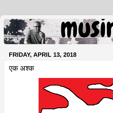
.
FRIDAY, APRIL 13, 2018
एक अश्क