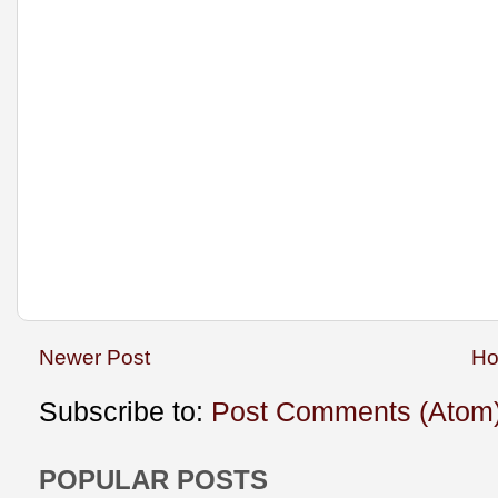
Newer Post
H
Subscribe to:
Post Comments (Atom
POPULAR POSTS