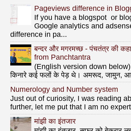
Pageviews difference in Blog
If you have a blogspot or bl
Google analytics and adsens
difference in pa...
बन्दर और मगरमच्छ - पंचतंत्र की 
from Panchtantra
(English version down below) ए
किनारे कई फलों के पेड़ थे। अमरूद, जामुन, आ
Numerology and Number system
Just out of curiosity, I was reading
further, let me put that I am no exper
मांझी का इंतजार
मांझी का इंतजार, सफ़र को बेकरार लहर