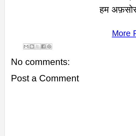
हम अफ़सोस
More 
No comments:
Post a Comment