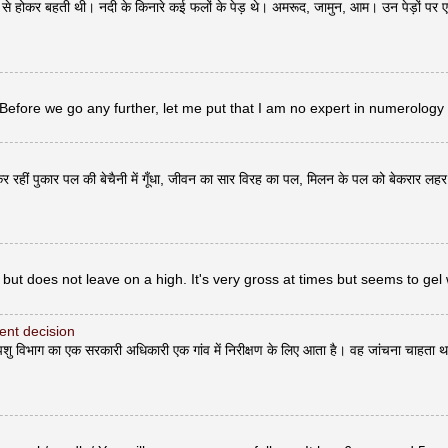
ोकर बहती थी। नदी के किनारे कई फलों के पेड़ थे। अमरूद, जामुन, आम। उन पेड़ों पर 
 Before we go any further, let me put that I am no expert in numerology
र रहीं पुकार पल की बेचैनी में गूँधा, जीवन का सार विरह का पल, मिलन के पल को बेकरार लह
but does not leave on a high. It's very gross at times but seems to gel 
erent decision
भाग का एक सरकारी अधिकारी एक गांव में निरीक्षण के लिए आता है। वह जांचना चाहता थ