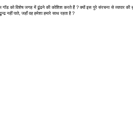
म गॉड को विशेष जगह में ढूंढने की कोशिश करते हैं ? क्यों इस पुरे संरचना से व्यापार की 
ढून्ढ नहीं पाते, जहाँ वह हमेशा हमारे साथ रहता है ?