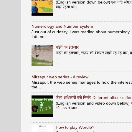
(English version down below) एक नदी जंगल से ह
बंदर रहता था।...
Numerology and Number system
Just out of curiosity, I was reading about numerology.
I do not...
मांझी का इंतजार
मांझी का इंतजार, सफ़र को बेकरार लहरें रह रह कर, क
...
Mirzapur web series - A review
Mirzapur, the web series manages to hold the interest 
the...
जैसा अधिकारी वैसे निर्णय Different officer diff
(English version and video down below) पशु वि
लोग अपने जान...
How to play Wordle?