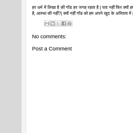
हर धर्म में लिखा है की गॉड हर जगह रहता है | पता नहीं फिर क्यों ह
है, आस्था की नहीं?| क्यों नहीं गॉड को हम अपने खुद के अस्तित्व में 
No comments:
Post a Comment